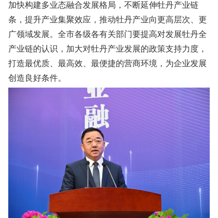
加快构建多业态融合发展格局，不断延伸牡丹产业链
条，提升产业集聚效应，推动牡丹产业向更高层次、更
广领域发展。全市各级各有关部门要提高对发展牡丹全
产业链的认识，加大对牡丹产业发展的政策支持力度，
打造最优质、最高效、最便捷的营商环境，为企业发展
创造良好条件。