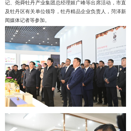
记、尧舜牡丹产业集团总经理姬广峰等出席活动，市直
及牡丹区有关单位领导，牡丹精品企业负责人，菏泽新
闻媒体记者等参加。​