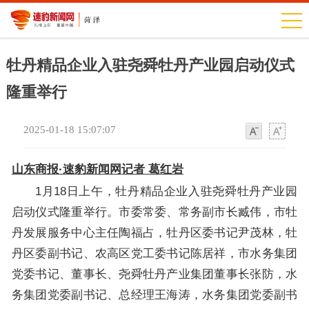
牡丹精品企业入驻尧舜牡丹产业园启动仪式
隆重举行
2025-01-18 15:07:07
字
字
体
体
山东商报·速豹新闻网记者 葛红岩
1月18日上午，牡丹精品企业入驻尧舜牡丹产业园
启动仪式隆重举行。市委常委、常务副市长臧伟，市牡
丹发展服务中心主任陶福占，牡丹区委书记尹茂林，牡
丹区委副书记、农高区党工委书记陈居祥，市水务集团
党委书记、董事长、尧舜牡丹产业集团董事长张防，水
务集团党委副书记、总经理王海涛，水务集团党委副书