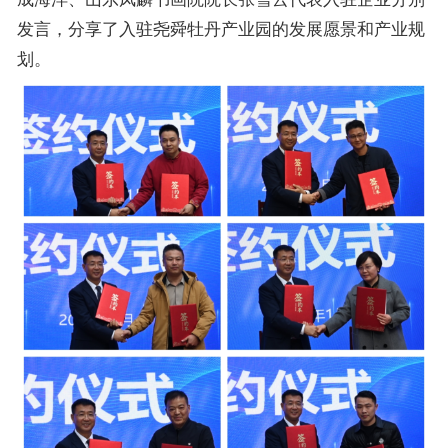
发言，分享了入驻尧舜牡丹产业园的发展愿景和产业规
划。