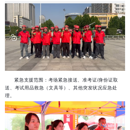
紧急支援范围：考场紧急接送、准考证/身份证取
送、考试用品救急（文具等）、其他突发状况应急处
理。