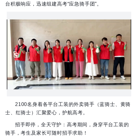
台积极响应，迅速组建高考“应急骑手团”。
2100名身着各平台工装的外卖骑手（蓝骑士、黄骑
士、红骑士）汇聚爱心，护航高考。
招手即停，全天守护：高考期间，身穿平台工装的
骑手，考生及家长可随时招手求助！